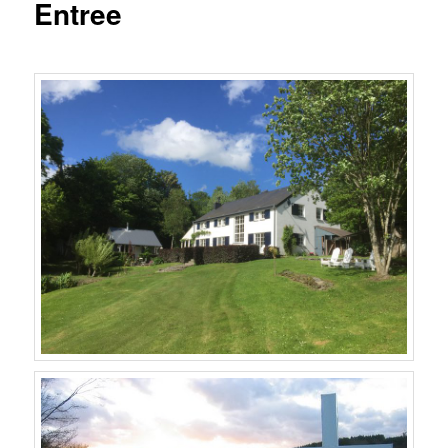
Entree